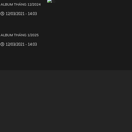
ALBUM THÁNG 12/2024
12/03/2021 - 14:03
ALBUM THÁNG 1/2025
12/03/2021 - 14:03