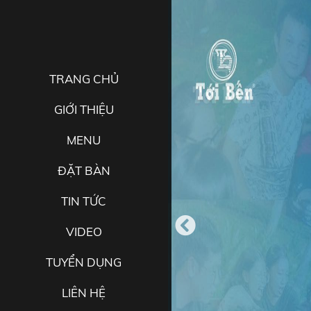
TRANG CHỦ
GIỚI THIỆU
MENU
ĐẶT BÀN
TIN TỨC
VIDEO
TUYỂN DỤNG
LIÊN HỆ