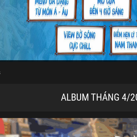
6
ALBUM THÁNG 4/2